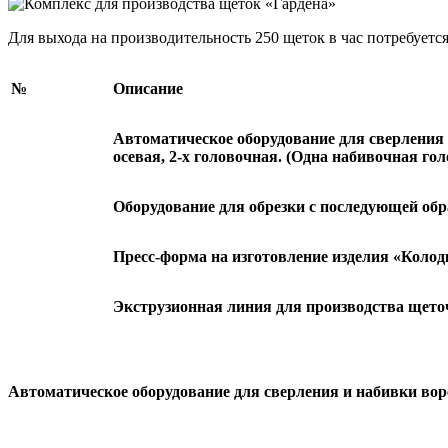
Для выхода на производительность 250 щеток в час потребует
№
Описание
Автоматическое оборудование для сверления 
осевая, 2-х головочная. (Одна набивочная го
Оборудование для обрезки с последующей об
Пресс-форма на изготовление изделия «Коло
Экструзионная линия для производства щето
Автоматическое оборудование для сверления и набивки вор