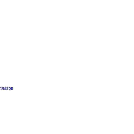
плавов