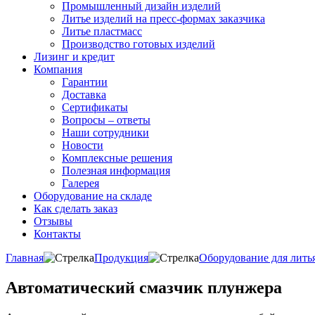
Промышленный дизайн изделий
Литье изделий на пресс-формах заказчика
Литье пластмасс
Производство готовых изделий
Лизинг и кредит
Компания
Гарантии
Доставка
Сертификаты
Вопросы – ответы
Наши сотрудники
Новости
Комплексные решения
Полезная информация
Галерея
Оборудование на складе
Как сделать заказ
Отзывы
Контакты
Главная
Продукция
Оборудование для лить
Автоматический смазчик плунжера