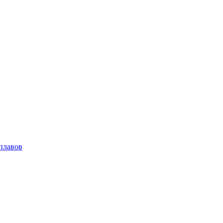
плавов