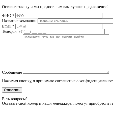
Оставьте заявку и мы предоставим вам лучшее предложение!
ФИО
*
Название компании
Email
*
Телефон
Сообщение
Нажимая кнопку, я принимаю соглашение о конфиденциальнос
Отправить
Есть вопросы?
Оставьте свой номер и наши менеджеры помогут приобрести т