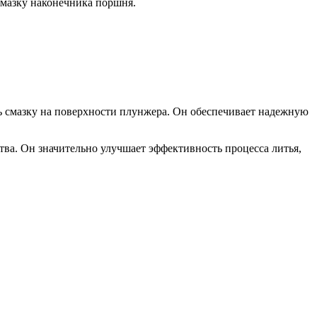
смазку наконечника поршня.
смазку на поверхности плунжера. Он обеспечивает надежную
.
ва. Он значительно улучшает эффективность процесса литья,