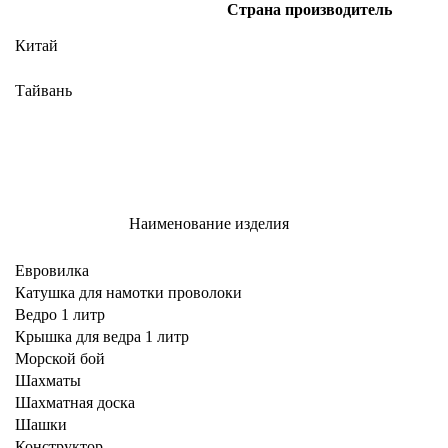
Страна производитель
Китай
Тайвань
Наименование изделия
Евровилка
Катушка для намотки проволоки
Ведро 1 литр
Крышка для ведра 1 литр
Морской бой
Шахматы
Шахматная доска
Шашки
Конструктор