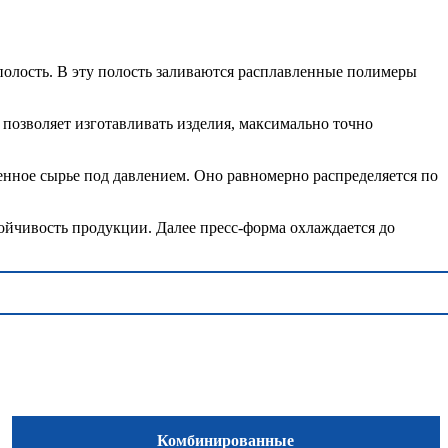
 полость. В эту полость заливаются расплавленные полимеры
позволяет изготавливать изделия, максимально точно
енное сырье под давлением. Оно равномерно распределяется по
ойчивость продукции. Далее пресс-форма охлаждается до
Комбинированные