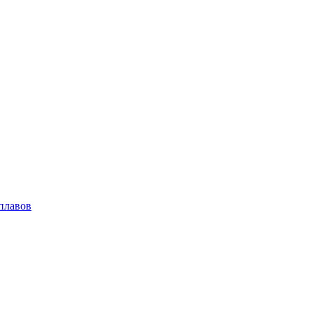
плавов