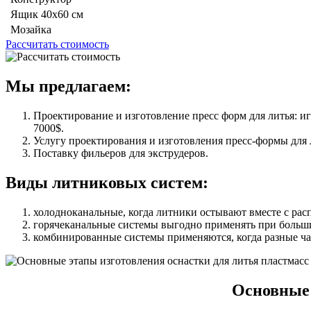
Ящик 40х60 см
Мозайка
Рассчитать стоимость
Мы предлагаем:
Проектирование и изготовление пресс форм для литья: иг
7000$.
Услугу проектирования и изготовления пресс-формы для 
Поставку фильеров для экструдеров.
Виды литниковых систем:
холодноканальные, когда литники остывают вместе с рас
горячеканальные системы выгодно применять при больши
комбинированные системы применяются, когда разные ча
Основные 