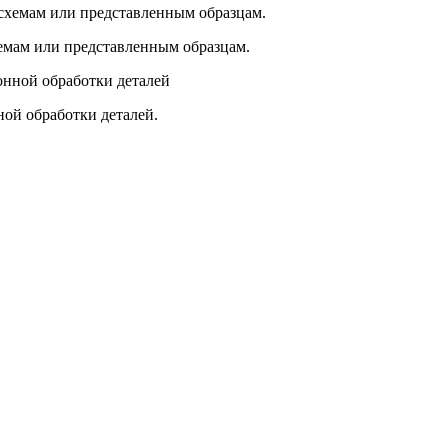
емам или представленным образцам.
ой обработки деталей.