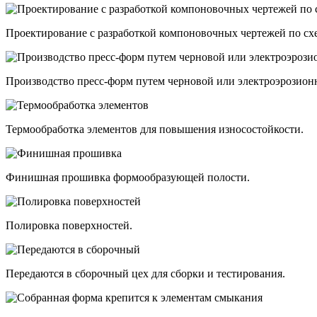
Проектирование с разработкой компоновочных чертежей по сх
Производство пресс-форм путем черновой или электроэрозионн
Термообработка элементов для повышения износостойкости.
Финишная прошивка формообразующей полости.
Полировка поверхностей.
Передаются в сборочный цех для сборки и тестирования.