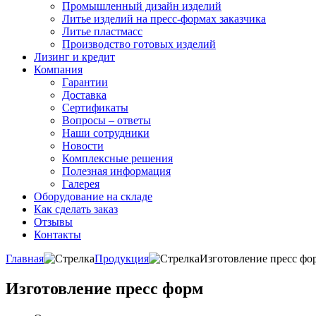
Промышленный дизайн изделий
Литье изделий на пресс-формах заказчика
Литье пластмасс
Производство готовых изделий
Лизинг и кредит
Компания
Гарантии
Доставка
Сертификаты
Вопросы – ответы
Наши сотрудники
Новости
Комплексные решения
Полезная информация
Галерея
Оборудование на складе
Как сделать заказ
Отзывы
Контакты
Главная
Продукция
Изготовление пресс фо
Изготовление пресс форм