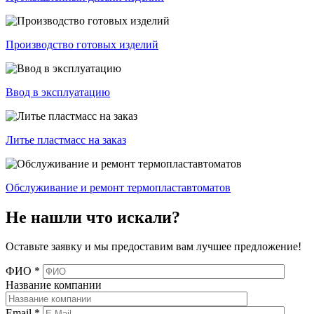
Производство готовых изделий
Ввод в эксплуатацию
Литье пластмасс на заказ
Обслуживание и ремонт термопластавтоматов
Не нашли что искали?
Оставьте заявку и мы предоставим вам лучшее предложение!
ФИО
*
Название компании
Email
*