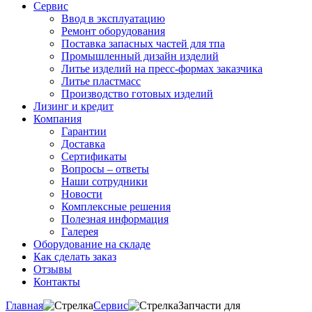
Сервис
Ввод в эксплуатацию
Ремонт оборудования
Поставка запасных частей для тпа
Промышленный дизайн изделий
Литье изделий на пресс-формах заказчика
Литье пластмасс
Производство готовых изделий
Лизинг и кредит
Компания
Гарантии
Доставка
Сертификаты
Вопросы – ответы
Наши сотрудники
Новости
Комплексные решения
Полезная информация
Галерея
Оборудование на складе
Как сделать заказ
Отзывы
Контакты
Главная
Сервис
Запчасти для