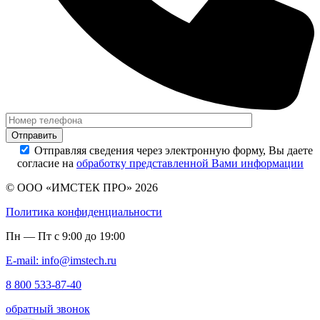
Отправляя сведения через электронную форму, Вы даете
согласие на
обработку представленной Вами информации
© ООО «ИМСТЕК ПРО» 2026
Политика конфиденциальности
Пн — Пт с 9:00 до 19:00
E-mail: info@imstech.ru
8 800 533-87-40
обратный звонок