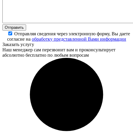
Отправляя сведения через электронную форму, Вы даете
согласие на
обработку представленной Вами информации
Заказать услугу
Наш менеджер сам перезвонит вам и проконсультирует
абсолютно бесплатно по любым вопросам