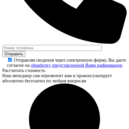
Отправляя сведения через электронную форму, Вы даете
согласие на
обработку представленной Вами информации
Рассчитать стоимость
Наш менеджер сам перезвонит вам и проконсультирует
абсолютно бесплатно по любым вопросам