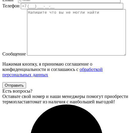
Телефон
Сообщение
Нажимая кнопку, я принимаю соглашение о
конфиденциальности и соглашаюсь с
обработкой
персональных данных
Отправить
Есть вопросы?
Оставьте свой номер и наши менеджеры помогут приобрести
термопластавтомат из наличия с наибольшей выгодой!