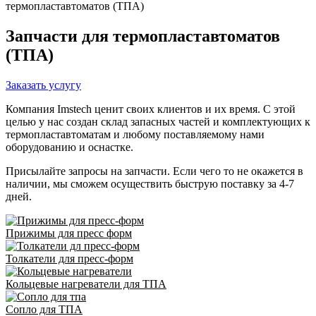
термопластавтоматов (ТПА)
Запчасти для термопластавтоматов
(ТПА)
Заказать услугу
Компания Imstech ценит своих клиентов и их время. С этой
целью у нас создан склад запасных частей и комплектующих к
термопластавтоматам и любому поставляемому нами
оборудованию и оснастке.
Присылайте запросы на запчасти. Если чего то не окажется в
наличии, мы сможем осуществить быструю поставку за 4-7
дней.
Прижимы для пресс форм
Толкатели для пресс-форм
Кольцевые нагреватели для ТПА
Сопло для ТПА