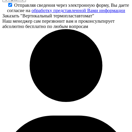
Отправляя сведения через электронную форму, Вы даете
согласие на
обработку представленной Вами информации
Заказать "Вертикальный термопластавтомат"
Наш менеджер сам перезвонит вам и проконсультирует
абсолютно бесплатно по любым вопросам