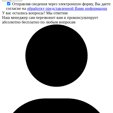
Отправляя сведения через электронную форму, Вы даете
согласие на
обработку представленной Вами информации
У вас остались вопросы? Мы ответим
Наш менеджер сам перезвонит вам и проконсультирует
абсолютно бесплатно по любым вопросам