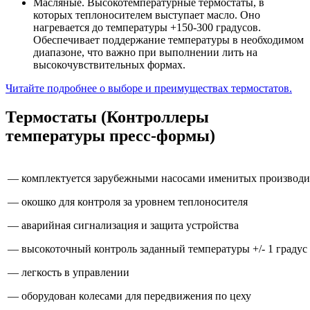
Масляные. Высокотемпературные термостаты, в
которых теплоносителем выступает масло. Оно
нагревается до температуры +150-300 градусов.
Обеспечивает поддержание температуры в необходимом
диапазоне, что важно при выполнении лить на
высокочувствительных формах.
Читайте подробнее о выборе и преимуществах термостатов.
Термостаты (Контроллеры
температуры пресс-формы)
— комплектуется зарубежными насосами именитых производи
— окошко для контроля за уровнем теплоносителя
— аварийная сигнализация и защита устройства
— высокоточный контроль заданный температуры +/- 1 градус
— легкость в управлении
— оборудован колесами для передвижения по цеху