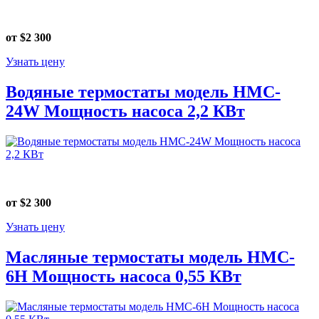
от $2 300
Узнать цену
Водяные термостаты модель HMC-
24W Мощность насоса 2,2 КВт
от $2 300
Узнать цену
Масляные термостаты модель HMC-
6Н Мощность насоса 0,55 КВт