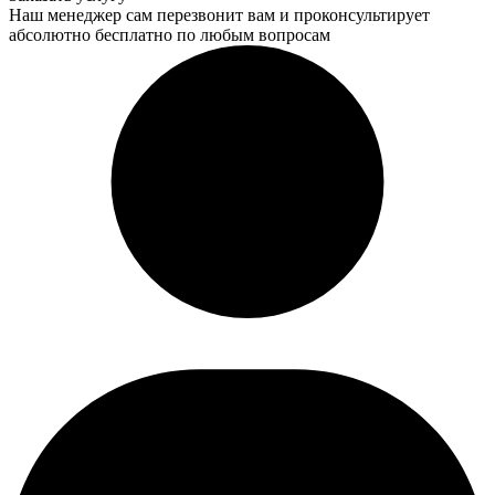
Наш менеджер сам перезвонит вам и проконсультирует
абсолютно бесплатно по любым вопросам