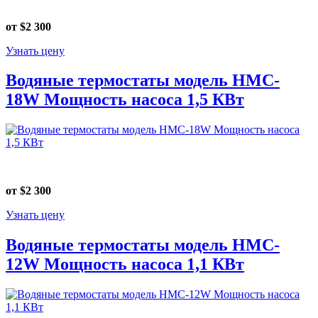
от $2 300
Узнать цену
Водяные термостаты модель HMC-
18W Мощность насоса 1,5 КВт
от $2 300
Узнать цену
Водяные термостаты модель HMC-
12W Мощность насоса 1,1 КВт