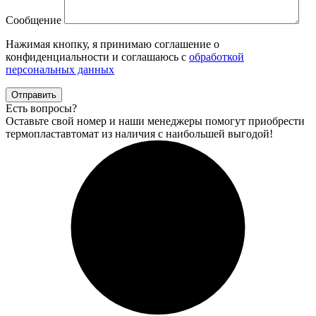
Сообщение
Нажимая кнопку, я принимаю соглашение о
конфиденциальности и соглашаюсь с
обработкой
персональных данных
Отправить
Есть вопросы?
Оставьте свой номер и наши менеджеры помогут приобрести
термопластавтомат из наличия с наибольшей выгодой!