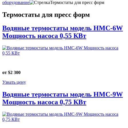
оборудование
Термостаты для пресс форм
Термостаты для пресс форм
Водяные термостаты модель HMC-6W
Мощность насоса 0,55 КВт
от $2 300
Узнать цену
Водяные термостаты модель HMC-9W
Мощность насоса 0,75 КВт