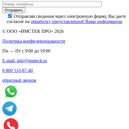
Отправляя сведения через электронную форму, Вы даете
согласие на
обработку представленной Вами информации
© ООО «ИМСТЕК ПРО» 2026
Политика конфиденциальности
Пн — Пт с 9:00 до 19:00
E-mail: info@imstech.ru
8 800 533-87-40
обратный звонок