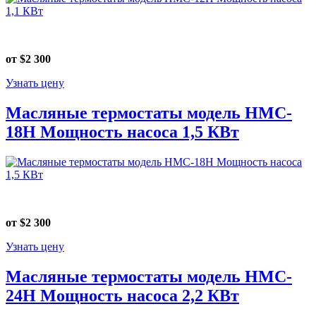
от $2 300
Узнать цену
Масляные термостаты модель HMC-
18Н Мощность насоса 1,5 КВт
от $2 300
Узнать цену
Масляные термостаты модель HMC-
24Н Мощность насоса 2,2 КВт