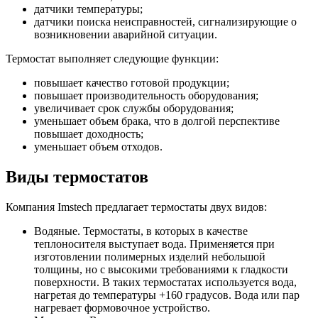
датчики температуры;
датчики поиска неисправностей, сигнализирующие о
возникновении аварийной ситуации.
Термостат выполняет следующие функции:
повышает качество готовой продукции;
повышает производительность оборудования;
увеличивает срок службы оборудования;
уменьшает объем брака, что в долгой перспективе
повышает доходность;
уменьшает объем отходов.
Виды термостатов
Компания Imstech предлагает термостаты двух видов:
Водяные. Термостаты, в которых в качестве
теплоносителя выступает вода. Применяется при
изготовлении полимерных изделий небольшой
толщины, но с высокими требованиями к гладкости
поверхности. В таких термостатах используется вода,
нагретая до температуры +160 градусов. Вода или пар
нагревает формовочное устройство.