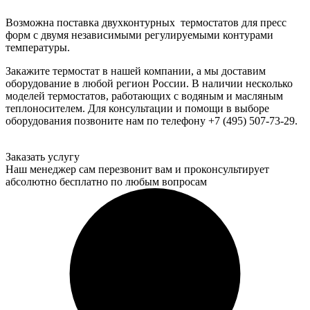
Возможна поставка двухконтурных термостатов для пресс
форм с двумя независимыми регулируемыми контурами
температуры.
Закажите термостат в нашей компании, а мы доставим
оборудование в любой регион России. В наличии несколько
моделей термостатов, работающих с водяным и масляным
теплоносителем. Для консультации и помощи в выборе
оборудования позвоните нам по телефону +7 (495) 507-73-29.
Заказать услугу
Наш менеджер сам перезвонит вам и проконсультирует
абсолютно бесплатно по любым вопросам