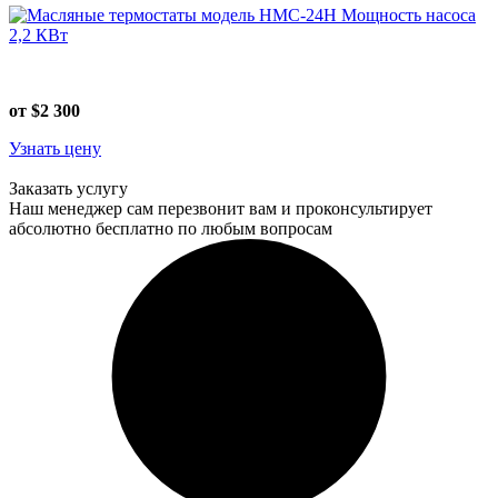
от $2 300
Узнать цену
Заказать услугу
Наш менеджер сам перезвонит вам и проконсультирует
абсолютно бесплатно по любым вопросам