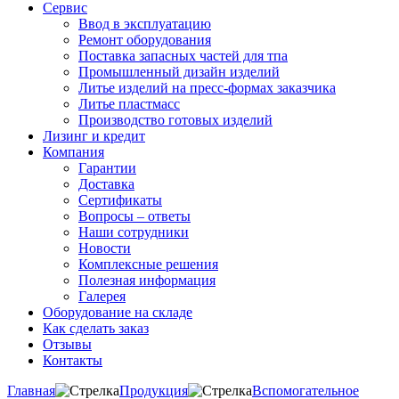
Сервис
Ввод в эксплуатацию
Ремонт оборудования
Поставка запасных частей для тпа
Промышленный дизайн изделий
Литье изделий на пресс-формах заказчика
Литье пластмасс
Производство готовых изделий
Лизинг и кредит
Компания
Гарантии
Доставка
Сертификаты
Вопросы – ответы
Наши сотрудники
Новости
Комплексные решения
Полезная информация
Галерея
Оборудование на складе
Как сделать заказ
Отзывы
Контакты
Главная
Продукция
Вспомогательное