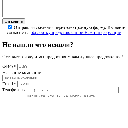
Отправляя сведения через электронную форму, Вы даете
согласие на
обработку представленной Вами информации
Не нашли что искали?
Оставьте заявку и мы предоставим вам лучшее предложение!
ФИО
*
Название компании
Email
*
Телефон