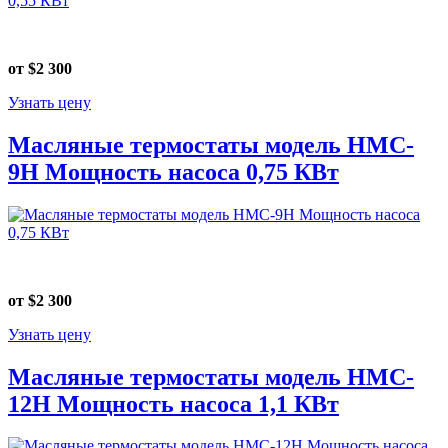
от $2 300
Узнать цену
Масляные термостаты модель HMC-
9Н Мощность насоса 0,75 КВт
от $2 300
Узнать цену
Масляные термостаты модель HMC-
12Н Мощность насоса 1,1 КВт