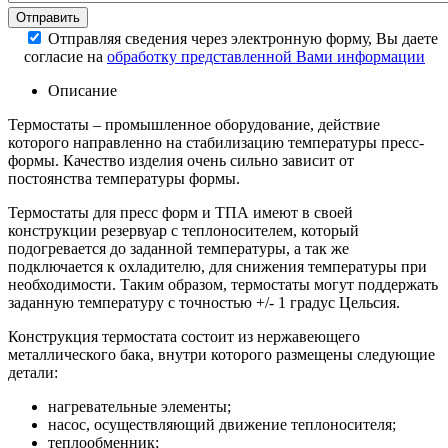
Отправляя сведения через электронную форму, Вы даете
согласие на
обработку представленной Вами информации
Описание
Термостаты – промышленное оборудование, действие
которого направленно на стабилизацию температуры пресс-
формы. Качество изделия очень сильно зависит от
постоянства температуры формы.
Термостаты для пресс форм и ТПА имеют в своей
конструкции резервуар с теплоносителем, который
подогревается до заданной температуры, а так же
подключается к охладителю, для снижения температуры при
необходимости. Таким образом, термостаты могут поддержать
заданную температуру с точностью +/- 1 градус Цельсия.
Конструкция термостата состоит из нержавеющего
металлического бака, внутри которого размещены следующие
детали:
нагревательные элементы;
насос, осуществляющий движение теплоносителя;
теплообменник;