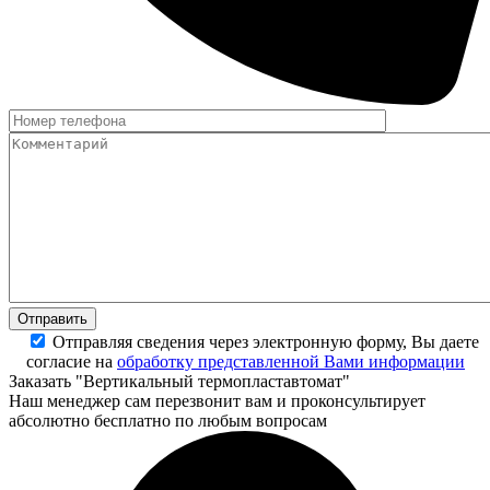
Отправляя сведения через электронную форму, Вы даете
согласие на
обработку представленной Вами информации
Заказать "Вертикальный термопластавтомат"
Наш менеджер сам перезвонит вам и проконсультирует
абсолютно бесплатно по любым вопросам