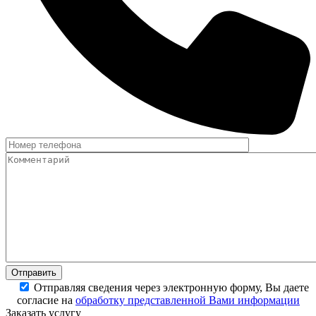
Отправляя сведения через электронную форму, Вы даете
согласие на
обработку представленной Вами информации
Заказать услугу