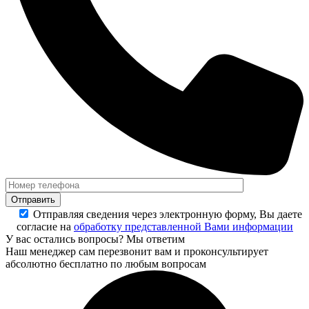
Отправляя сведения через электронную форму, Вы даете
согласие на
обработку представленной Вами информации
У вас остались вопросы? Мы ответим
Наш менеджер сам перезвонит вам и проконсультирует
абсолютно бесплатно по любым вопросам