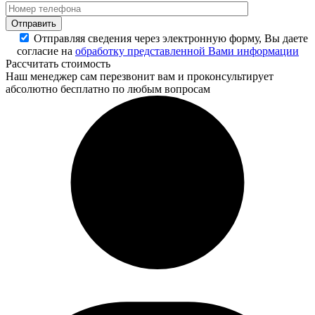
Отправляя сведения через электронную форму, Вы даете
согласие на
обработку представленной Вами информации
Рассчитать стоимость
Наш менеджер сам перезвонит вам и проконсультирует
абсолютно бесплатно по любым вопросам