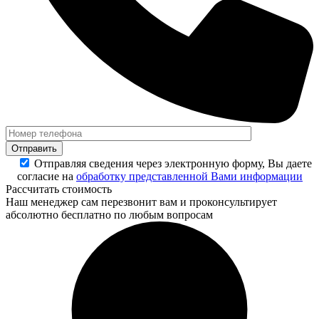
Отправляя сведения через электронную форму, Вы даете
согласие на
обработку представленной Вами информации
Рассчитать стоимость
Наш менеджер сам перезвонит вам и проконсультирует
абсолютно бесплатно по любым вопросам