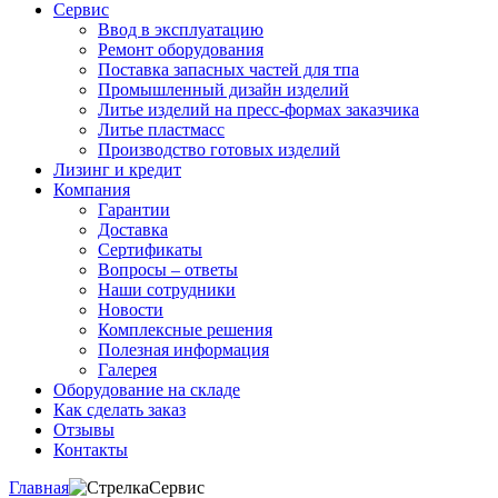
Сервис
Ввод в эксплуатацию
Ремонт оборудования
Поставка запасных частей для тпа
Промышленный дизайн изделий
Литье изделий на пресс-формах заказчика
Литье пластмасс
Производство готовых изделий
Лизинг и кредит
Компания
Гарантии
Доставка
Сертификаты
Вопросы – ответы
Наши сотрудники
Новости
Комплексные решения
Полезная информация
Галерея
Оборудование на складе
Как сделать заказ
Отзывы
Контакты
Главная
Сервис