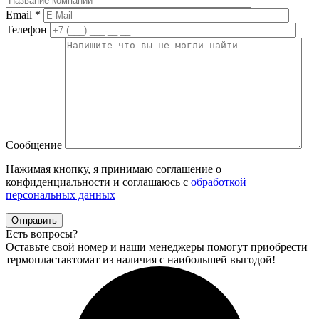
Email
*
Телефон
Сообщение
Нажимая кнопку, я принимаю соглашение о
конфиденциальности и соглашаюсь с
обработкой
персональных данных
Отправить
Есть вопросы?
Оставьте свой номер и наши менеджеры помогут приобрести
термопластавтомат из наличия с наибольшей выгодой!