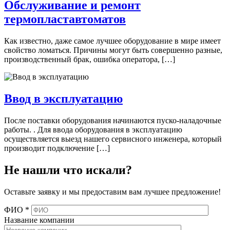
Обслуживание и ремонт
термопластавтоматов
Как известно, даже самое лучшее оборудование в мире имеет
свойство ломаться. Причины могут быть совершенно разные,
производственный брак, ошибка оператора, […]
Ввод в эксплуатацию
После поставки оборудования начинаются пуско-наладочные
работы. . Для ввода оборудования в эксплуатацию
осуществляется выезд нашего сервисного инженера, который
производит подключение […]
Не нашли что искали?
Оставьте заявку и мы предоставим вам лучшее предложение!
ФИО
*
Название компании