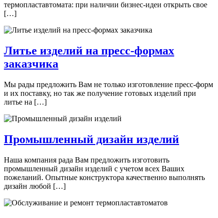
термопластавтомата: при наличии бизнес-идеи открыть свое
[…]
Литье изделий на пресс-формах
заказчика
Мы рады предложить Вам не только изготовление пресс-форм
и их поставку, но так же получение готовых изделий при
литье на […]
Промышленный дизайн изделий
Наша компания рада Вам предложить изготовить
промышленный дизайн изделий с учетом всех Ваших
пожеланий. Опытные конструктора качественно выполнять
дизайн любой […]