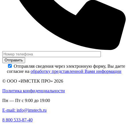
Отправляя сведения через электронную форму, Вы даете
согласие на
обработку представленной Вами информации
© ООО «ИМСТЕК ПРО» 2026
Политика конфиденциальности
Пн — Пт с 9:00 до 19:00
E-mail: info@imstech.ru
8 800 533-87-40