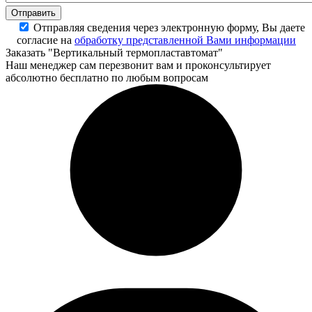
Отправляя сведения через электронную форму, Вы даете
согласие на
обработку представленной Вами информации
Заказать "Вертикальный термопластавтомат"
Наш менеджер сам перезвонит вам и проконсультирует
абсолютно бесплатно по любым вопросам