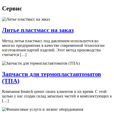
Сервис
Литье пластмасс на заказ
Метод литья пластмасс под давлением используется во
многих предприятиях в качестве современной технологии
изготовления партий изделий. Этот метод производства
считается […]
Запчасти для термопластавтоматов
(ТПА)
Компания Imstech ценит своих клиентов и их время. С этой
целью у нас создан склад запасных частей и комплектующих к
[…]