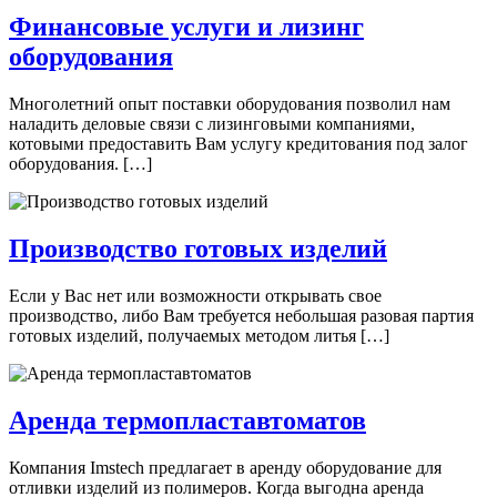
Финансовые услуги и лизинг
оборудования
Многолетний опыт поставки оборудования позволил нам
наладить деловые связи с лизинговыми компаниями,
котовыми предоставить Вам услугу кредитования под залог
оборудования. […]
Производство готовых изделий
Если у Вас нет или возможности открывать свое
производство, либо Вам требуется небольшая разовая партия
готовых изделий, получаемых методом литья […]
Аренда термопластавтоматов
Компания Imstech предлагает в аренду оборудование для
отливки изделий из полимеров. Когда выгодна аренда