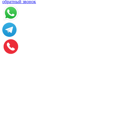
обратный звонок