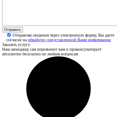
Отправляя сведения через электронную форму, Вы даете
согласие на
обработку представленной Вами информации
Заказать услугу
Наш менеджер сам перезвонит вам и проконсультирует
абсолютно бесплатно по любым вопросам