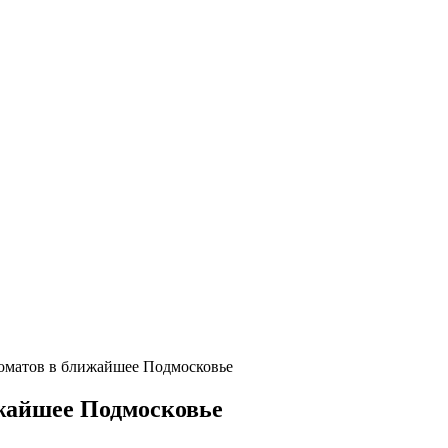
томатов в ближайшее Подмосковье
ижайшее Подмосковье