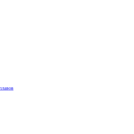
плавов