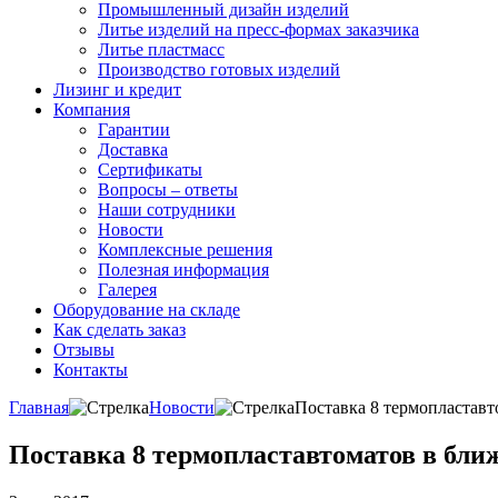
Промышленный дизайн изделий
Литье изделий на пресс-формах заказчика
Литье пластмасс
Производство готовых изделий
Лизинг и кредит
Компания
Гарантии
Доставка
Сертификаты
Вопросы – ответы
Наши сотрудники
Новости
Комплексные решения
Полезная информация
Галерея
Оборудование на складе
Как сделать заказ
Отзывы
Контакты
Главная
Новости
Поставка 8 термопластав
Поставка 8 термопластавтоматов в бл