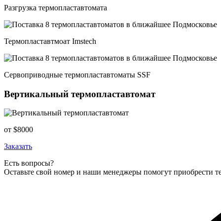
Разгрузка термопластавтомата
Термопластавтмоат Imstech
Сервоприводные термопластавтоматы SSF
Вертикальный термопластавтомат
от $8000
Заказать
Есть вопросы?
Оставьте свой номер и наши менеджеры помогут приобрести т