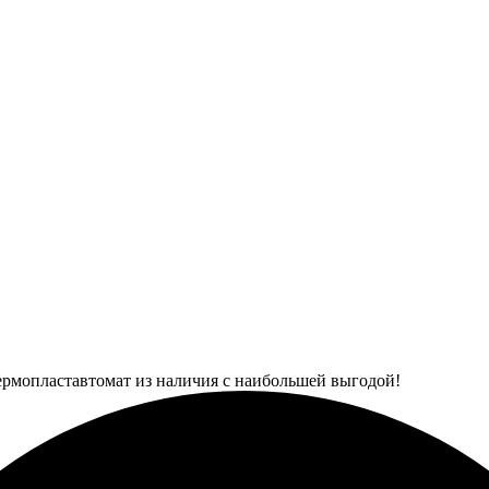
ермопластавтомат из наличия с наибольшей выгодой!