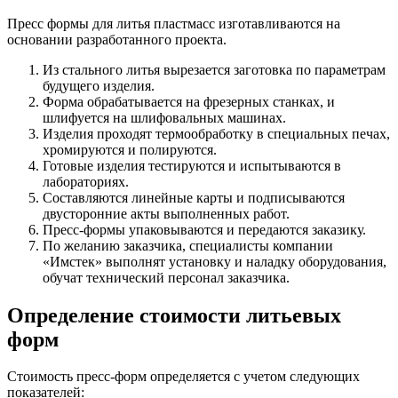
Пресс формы для литья пластмасс изготавливаются на
основании разработанного проекта.
Из стального литья вырезается заготовка по параметрам
будущего изделия.
Форма обрабатывается на фрезерных станках, и
шлифуется на шлифовальных машинах.
Изделия проходят термообработку в специальных печах,
хромируются и полируются.
Готовые изделия тестируются и испытываются в
лабораториях.
Составляются линейные карты и подписываются
двусторонние акты выполненных работ.
Пресс-формы упаковываются и передаются заказику.
По желанию заказчика, специалисты компании
«Имстек» выполнят установку и наладку оборудования,
обучат технический персонал заказчика.
Определение стоимости литьевых
форм
Стоимость пресс-форм определяется с учетом следующих
показателей: