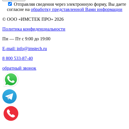
Отправляя сведения через электронную форму, Вы даете
согласие на
обработку представленной Вами информации
© ООО «ИМСТЕК ПРО» 2026
Политика конфиденциальности
Пн — Пт с 9:00 до 19:00
E-mail: info@imstech.ru
8 800 533-87-40
обратный звонок