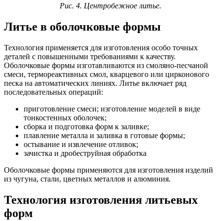
Рис.
4.
Центробежное литье.
Литье в оболочковые формы
Технология применяется для изготовления особо точных
деталей с повышенными требованиями к качеству.
Оболочковые формы изготавливаются из смоляно-песчаной
смеси, термореактивных смол, кварцевого или цирконового
песка на автоматических линиях. Литье включает ряд
последовательных операций:
приготовление смеси; изготовление моделей в виде
тонкостенных оболочек;
сборка и подготовка форм к заливке;
плавление металла и заливка в готовые формы;
остывание и извлечение отливок;
зачистка и дробеструйная обработка
Оболочковые формы применяются для изготовления изделий
из чугуна, стали, цветных металлов и алюминия.
Технология изготовления литьевых
форм