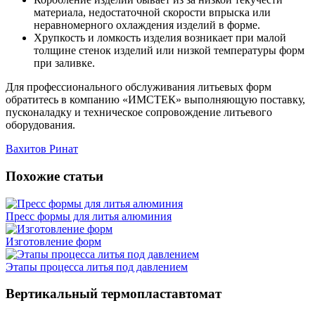
материала, недостаточной скорости впрыска или
неравномерного охлаждения изделий в форме.
Хрупкость и ломкость изделия возникает при малой
толщине стенок изделий или низкой температуры форм
при заливке.
Для профессионального обслуживания литьевых форм
обратитесь в компанию «ИМСТЕК» выполняющую поставку,
пусконаладку и техническое сопровождение литьевого
оборудования.
Вахитов Ринат
Похожие статьи
Пресс формы для литья алюминия
Изготовление форм
Этапы процесса литья под давлением
Вертикальный термопластавтомат