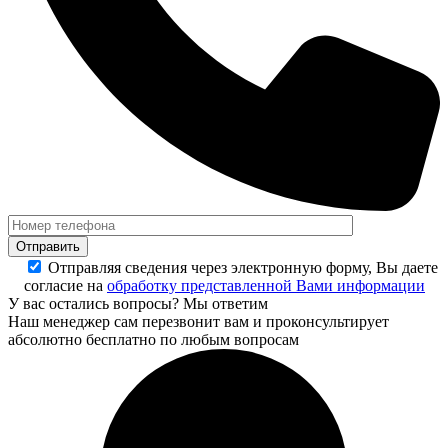
Отправляя сведения через электронную форму, Вы даете
согласие на
обработку представленной Вами информации
У вас остались вопросы? Мы ответим
Наш менеджер сам перезвонит вам и проконсультирует
абсолютно бесплатно по любым вопросам