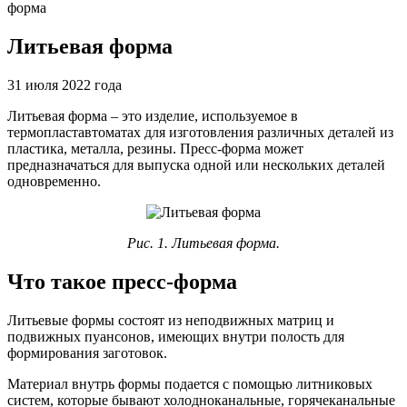
форма
Литьевая форма
31 июля 2022 года
Литьевая форма – это изделие, используемое в
термопластавтоматах для изготовления различных деталей из
пластика, металла, резины. Пресс-форма может
предназначаться для выпуска одной или нескольких деталей
одновременно.
Рис.
1.
Литьевая форма.
Что такое пресс-форма
Литьевые формы состоят из неподвижных матриц и
подвижных пуансонов, имеющих внутри полость для
формирования заготовок.
Материал внутрь формы подается с помощью литниковых
систем, которые бывают холодноканальные, горячеканальные