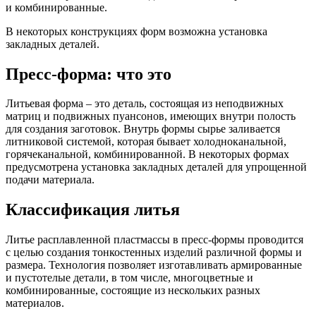
и комбинированные.
В некоторых конструкциях форм возможна установка
закладных деталей.
Пресс-форма: что это
Литьевая форма – это деталь, состоящая из неподвижных
матриц и подвижных пуансонов, имеющих внутри полость
для создания заготовок. Внутрь формы сырье заливается
литниковой системой, которая бывает холодноканальной,
горячеканальной, комбинированной. В некоторых формах
предусмотрена установка закладных деталей для упрощенной
подачи материала.
Классификация литья
Литье расплавленной пластмассы в пресс-формы проводится
с целью создания тонкостенных изделий различной формы и
размера. Технология позволяет изготавливать армированные
и пустотелые детали, в том числе, многоцветные и
комбинированные, состоящие из нескольких разных
материалов.