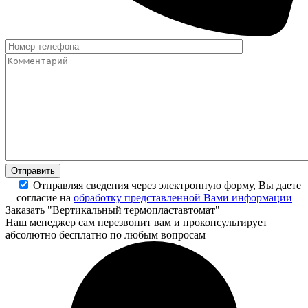
Отправляя сведения через электронную форму, Вы даете
согласие на
обработку представленной Вами информации
Заказать "Вертикальный термопластавтомат"
Наш менеджер сам перезвонит вам и проконсультирует
абсолютно бесплатно по любым вопросам