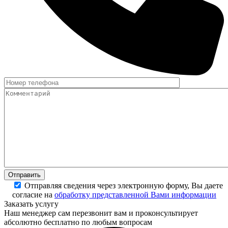
Отправляя сведения через электронную форму, Вы даете
согласие на
обработку представленной Вами информации
Заказать услугу
Наш менеджер сам перезвонит вам и проконсультирует
абсолютно бесплатно по любым вопросам