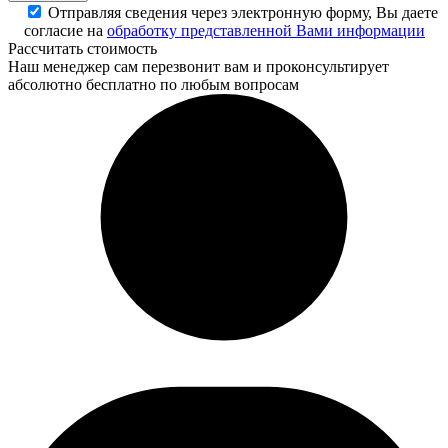
Отправляя сведения через электронную форму, Вы даете
согласие на
обработку представленной Вами информации
Рассчитать стоимость
Наш менеджер сам перезвонит вам и проконсультирует
абсолютно бесплатно по любым вопросам