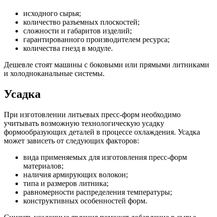
исходного сырья;
количество разъемных плоскостей;
сложности и габаритов изделий;
гарантированного производителем ресурса;
количества гнезд в модуле.
Дешевле стоят машины с боковыми или прямыми литниками
и холодноканальные системы.
Усадка
При изготовлении литьевых пресс-форм необходимо
учитывать возможную технологическую усадку
формообразующих деталей в процессе охлаждения. Усадка
может зависеть от следующих факторов:
вида применяемых для изготовления пресс-форм
материалов;
наличия армирующих волокон;
типа и размеров литника;
равномерности распределения температуры;
конструктивных особенностей форм.