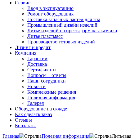
Сервис
Ввод в эксплуатацию
Ремонт оборудования
Поставка запасных частей для тпа
Промышленный дизайн изделий
Литье изделий на пресс-формах заказчика
Литье пластмасс
Производство готовых изделий
Лизинг и кредит
Компания
Гарантии
Доставка
Сертификаты
Вопросы – ответы
Наши сотрудники
Новости
Комплексные решения
Полезная информация
Галерея
Оборудование на складе
Как сделать заказ
Отзывы
Контакты
Главная
Полезная информация
Литьевая