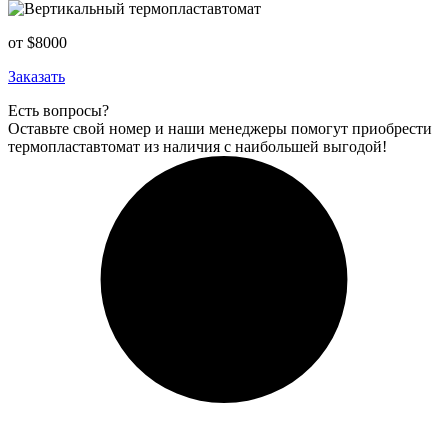
от $8000
Заказать
Есть вопросы?
Оставьте свой номер и наши менеджеры помогут приобрести
термопластавтомат из наличия с наибольшей выгодой!