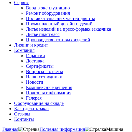
Сервис
Ввод в эксплуатацию
Ремонт оборудования
Поставка запасных частей для тпа
Промышленный дизайн изделий
Литье изделий на пресс-формах заказчика
Литье пластмасс
Производство готовых изделий
Лизинг и кредит
Компания
Гарантии
Доставка
Сертификаты
Вопросы – ответы
Наши сотрудники
Новости
Комплексные решения
Полезная информация
Галерея
Оборудование на складе
Как сделать заказ
Отзывы
Контакты
Главная
Полезная информация
Машина