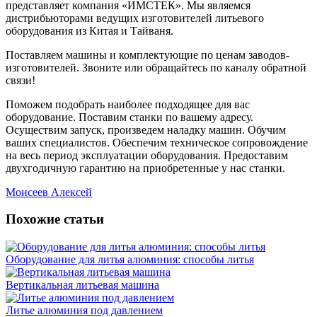
представляет компания «ИМСТЕК». Мы являемся
дистрибьюторами ведущих изготовителей литьевого
оборудования из Китая и Тайваня.
Поставляем машины и комплектующие по ценам заводов-
изготовителей. Звоните или обращайтесь по каналу обратной
связи!
Поможем подобрать наиболее подходящее для вас
оборудование. Поставим станки по вашему адресу.
Осуществим запуск, произведем наладку машин. Обучим
ваших специалистов. Обеспечим техническое сопровождение
на весь период эксплуатации оборудования. Предоставим
двухгодичную гарантию на приобретенные у нас станки.
Моисеев Алексей
Похожие статьи
Оборудование для литья алюминия: способы литья
Вертикальная литьевая машина
Литье алюминия под давлением