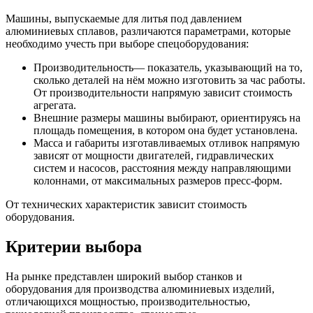
Машины, выпускаемые для литья под давлением
алюминиевых сплавов, различаются параметрами, которые
необходимо учесть при выборе спецоборудования:
Производительность— показатель, указывающий на то,
сколько деталей на нём можно изготовить за час работы.
От производительности напрямую зависит стоимость
агрегата.
Внешние размеры машины выбирают, ориентируясь на
площадь помещения, в котором она будет установлена.
Масса и габариты изготавливаемых отливок напрямую
зависят от мощности двигателей, гидравлических
систем и насосов, расстояния между направляющими
колоннами, от максимальных размеров пресс-форм.
От технических характеристик зависит стоимость
оборудования.
Критерии выбора
На рынке представлен широкий выбор станков и
оборудования для производства алюминиевых изделий,
отличающихся мощностью, производительностью,