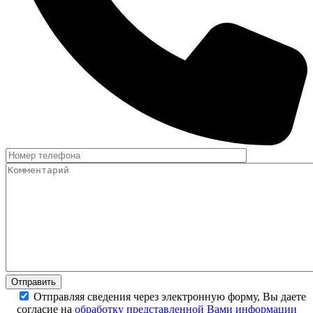
Отправляя сведения через электронную форму, Вы даете
согласие на
обработку представленной Вами информации