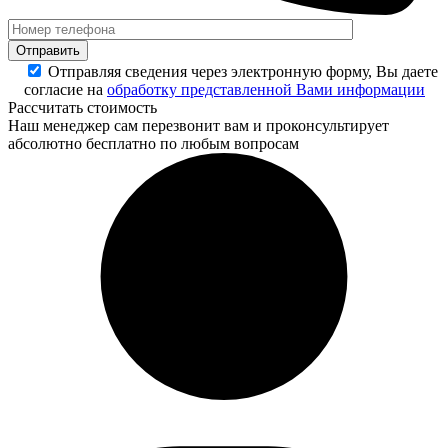
Отправляя сведения через электронную форму, Вы даете
согласие на
обработку представленной Вами информации
Рассчитать стоимость
Наш менеджер сам перезвонит вам и проконсультирует
абсолютно бесплатно по любым вопросам