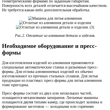
геометрическими формами по заданным габаритам.
Поверхность всех деталей отличается высочайшим качеством.
Не требуется какая-либо дополнительная обработка.
Рис.2. Отлитые из алюминия детали и изделия.
Необходимое оборудование и пресс-
формы
Для изготовления изделий из алюминия применяются
специальные автоматические станки и разъемные пресс-
формы. Для отлива алюминиевых изделий их обычно
изготавливают из прочных стальных сплавов. Для литья
продукции из пластмасс пресс-формы для литья алюминия
тоже пригодны.
Пресс-формы состоят из двух или нескольких частей,
оснащаются механизмами запирания. Литьевые машины
оснащаются двумя типами камер, где происходит заливка и
формирование заготовок — холодными или горячими