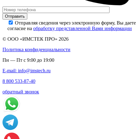
Отправляя сведения через электронную форму, Вы даете
согласие на
обработку представленной Вами информации
© ООО «ИМСТЕК ПРО» 2026
Политика конфиденциальности
Пн — Пт с 9:00 до 19:00
E-mail: info@imstech.ru
8 800 533-87-40
обратный звонок