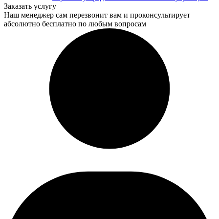
Заказать услугу
Наш менеджер сам перезвонит вам и проконсультирует
абсолютно бесплатно по любым вопросам