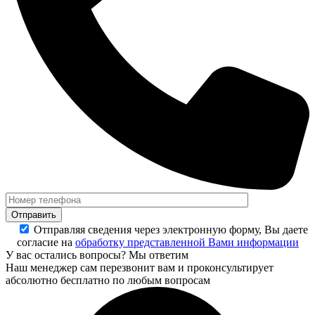
Отправляя сведения через электронную форму, Вы даете
согласие на
обработку представленной Вами информации
У вас остались вопросы? Мы ответим
Наш менеджер сам перезвонит вам и проконсультирует
абсолютно бесплатно по любым вопросам