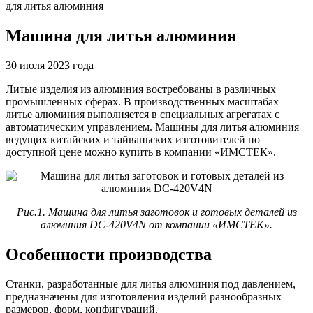
для литья алюминия
Машина для литья алюминия
30 июля 2023 года
Литые изделия из алюминия востребованы в различных
промышленных сферах. В производственных масштабах
литье алюминия выполняется в специальных агрегатах с
автоматическим управлением. Машины для литья алюминия
ведущих китайских и тайваньских изготовителей по
доступной цене можно купить в компании «ИМСТЕК».
Рис.1. Машина для литья заготовок и готовых деталей из
алюминия DC-420V4N от компании «ИМСТЕК».
Особенности производства
Станки, разработанные для литья алюминия под давлением,
предназначены для изготовления изделий разнообразных
размеров, форм, конфигураций.