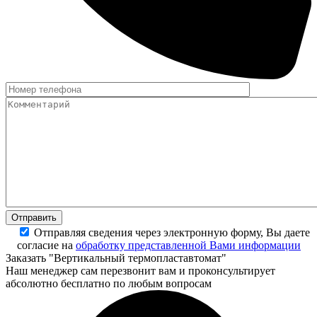
Отправляя сведения через электронную форму, Вы даете
согласие на
обработку представленной Вами информации
Заказать "Вертикальный термопластавтомат"
Наш менеджер сам перезвонит вам и проконсультирует
абсолютно бесплатно по любым вопросам