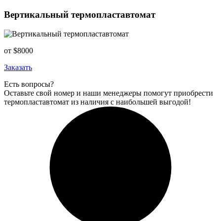
Вертикальный термопластавтомат
от $8000
Заказать
Есть вопросы?
Оставьте свой номер и наши менеджеры помогут приобрести
термопластавтомат из наличия с наибольшей выгодой!