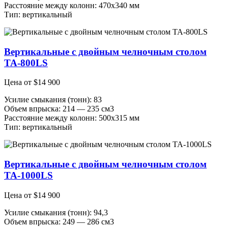
Расстояние между колонн: 470х340 мм
Тип: вертикальный
Вертикальные с двойным челночным столом
ТА-800LS
Цена от
$
14 900
Усилие смыкания (тонн): 83
Объем впрыска: 214 — 235 см3
Расстояние между колонн: 500х315 мм
Тип: вертикальный
Вертикальные с двойным челночным столом
ТА-1000LS
Цена от
$
14 900
Усилие смыкания (тонн): 94,3
Объем впрыска: 249 — 286 см3