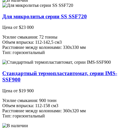
Для микролитья серии SS SSF720
Цена от
$
23 000
Усилие смыкания: 72 тонны
Объем впрыска: 112-142,5 см3
Расстояние между колоннами: 330х330 мм
Тип: горизонтальный
Стандартный термопластавтомат, серии IMS-
SSF900
Цена от
$
19 900
Усилие смыкания: 900 тонн
Объем впрыска: 112-158 см3
Расстояние между колоннами: 360х320 мм
Тип: горизонтальный