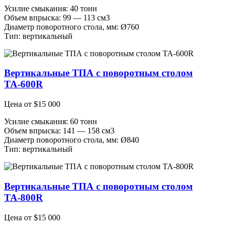
Усилие смыкания: 40 тонн
Объем впрыска: 99 — 113 см3
Диаметр поворотного стола, мм: Ø760
Тип: вертикальный
Вертикальные ТПА с поворотным столом
ТА-600R
Цена от
$
15 000
Усилие смыкания: 60 тонн
Объем впрыска: 141 — 158 см3
Диаметр поворотного стола, мм: Ø840
Тип: вертикальный
Вертикальные ТПА с поворотным столом
ТА-800R
Цена от
$
15 000