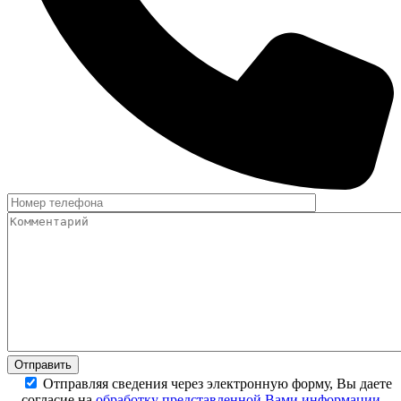
Отправляя сведения через электронную форму, Вы даете
согласие на
обработку представленной Вами информации