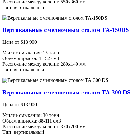
Расстояние между колонн: 550х360 мм
Тип: вертикальный
Вертикальные с челночным столом TA-150DS
Цена от
$
13 900
Усилие смыкания: 15 тонн
Объем впрыска: 41-52 см3
Расстояние между колонн: 280х140 мм
Тип: вертикальный
Вертикальные с челночным столом TA-300 DS
Цена от
$
13 900
Усилие смыкания: 30 тонн
Объем впрыска: 88-111 см3
Расстояние между колонн: 370х200 мм
Тип: вертикальный