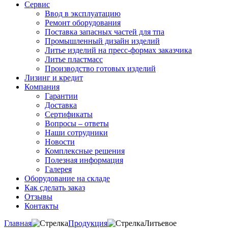
Сервис
Ввод в эксплуатацию
Ремонт оборудования
Поставка запасных частей для тпа
Промышленный дизайн изделий
Литье изделий на пресс-формах заказчика
Литье пластмасс
Производство готовых изделий
Лизинг и кредит
Компания
Гарантии
Доставка
Сертификаты
Вопросы – ответы
Наши сотрудники
Новости
Комплексные решения
Полезная информация
Галерея
Оборудование на складе
Как сделать заказ
Отзывы
Контакты
Главная
Продукция
Литьевое