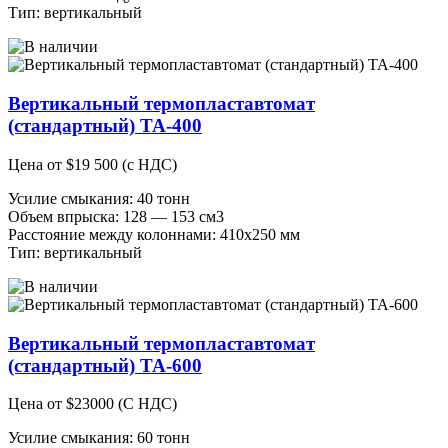
Тип: вертикальный
Вертикальный термопластавтомат
(стандартный) ТА-400
Цена от
$
19 500
(с НДС)
Усилие смыкания: 40 тонн
Объем впрыска: 128 — 153 см3
Расстояние между колоннами: 410х250 мм
Тип: вертикальный
Вертикальный термопластавтомат
(стандартный) ТА-600
Цена от
$
23000
(С НДС)
Усилие смыкания: 60 тонн