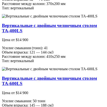
Расстояние между колонн: 370х200 мм
Тип: вертикальный
Вертикальные с двойным челночным столом
ТА-400LS
Цена от
$
14 900
Усилие смыкания (тонн): 41
Объем впрыска: 121 — 144 см3
Расстояние между колонн: 410х250 мм
Тип: вертикальный
Вертикальные с двойным челночным столом
ТА-600LS
Цена от
$
14 900
Усилие смыкания: 50 тонн
Объем впрыска: 145 — 188 см3