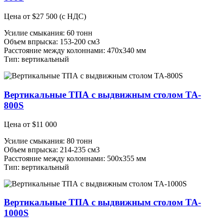
Цена от
$
27 500
(с НДС)
Усилие смыкания: 60 тонн
Объем впрыска: 153-200 см3
Расстояние между колоннами: 470х340 мм
Тип: вертикальный
Вертикальные ТПА с выдвижным столом TA-
800S
Цена от
$
11 000
Усилие смыкания: 80 тонн
Объем впрыска: 214-235 см3
Расстояние между колоннами: 500х355 мм
Тип: вертикальный
Вертикальные ТПА с выдвижным столом TA-
1000S