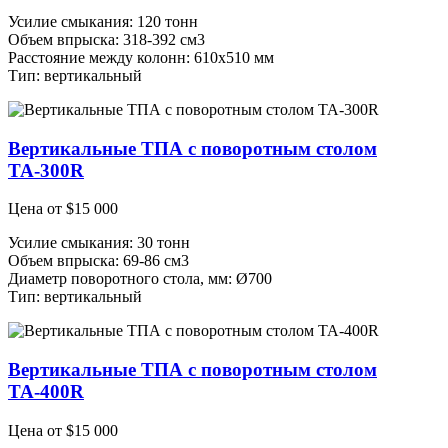
Усилие смыкания: 120 тонн
Объем впрыска: 318-392 см3
Расстояние между колонн: 610х510 мм
Тип: вертикальный
Вертикальные ТПА с поворотным столом
ТА-300R
Цена от
$
15 000
Усилие смыкания: 30 тонн
Объем впрыска: 69-86 см3
Диаметр поворотного стола, мм: Ø700
Тип: вертикальный
Вертикальные ТПА с поворотным столом
ТА-400R
Цена от
$
15 000