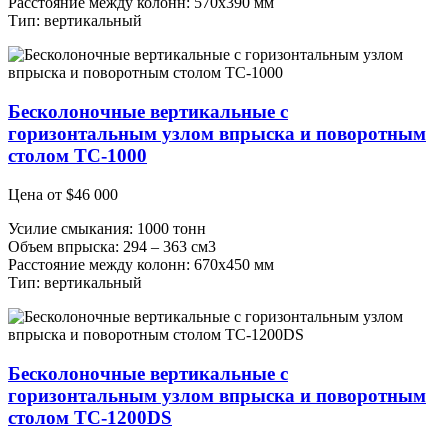
Расстояние между колонн: 570х390 мм
Тип: вертикальный
Бесколоночные вертикальные с
горизонтальным узлом впрыска и поворотным
столом ТС-1000
Цена от
$
46 000
Усилие смыкания: 1000 тонн
Объем впрыска: 294 – 363 см3
Расстояние между колонн: 670х450 мм
Тип: вертикальный
Бесколоночные вертикальные с
горизонтальным узлом впрыска и поворотным
столом ТС-1200DS