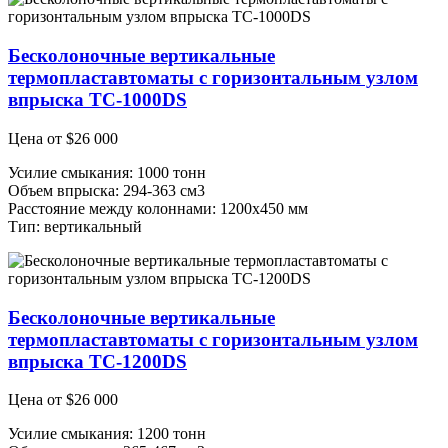
Бесколоночные вертикальные
термопластавтоматы с горизонтальным узлом
впрыска ТС-1000DS
Цена от
$
26 000
Усилие смыкания: 1000 тонн
Объем впрыска: 294-363 см3
Расстояние между колоннами: 1200х450 мм
Тип: вертикальный
Бесколоночные вертикальные
термопластавтоматы с горизонтальным узлом
впрыска ТС-1200DS
Цена от
$
26 000
Усилие смыкания: 1200 тонн