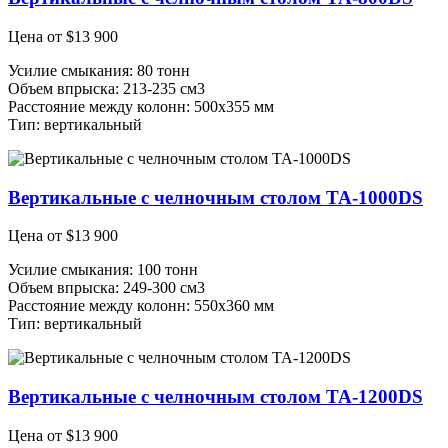
Цена от
$
13 900
Усилие смыкания: 80 тонн
Объем впрыска: 213-235 см3
Расстояние между колонн: 500х355 мм
Тип: вертикальный
Вертикальные с челночным столом TA-1000DS
Цена от
$
13 900
Усилие смыкания: 100 тонн
Объем впрыска: 249-300 см3
Расстояние между колонн: 550х360 мм
Тип: вертикальный
Вертикальные с челночным столом TA-1200DS
Цена от
$
13 900