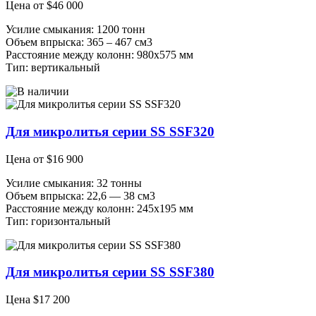
Цена от
$
46 000
Усилие смыкания: 1200 тонн
Объем впрыска: 365 – 467 см3
Расстояние между колонн: 980х575 мм
Тип: вертикальный
Для микролитья серии SS SSF320
Цена от
$
16 900
Усилие смыкания: 32 тонны
Объем впрыска: 22,6 — 38 см3
Расстояние между колонн: 245х195 мм
Тип: горизонтальный
Для микролитья серии SS SSF380
Цена
$
17 200