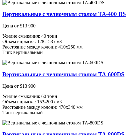
Вертикальные с челночным столом TA-400 DS
Цена от
$
13 900
Усилие смыкания: 40 тонн
Объем впрыска: 128-153 см3
Расстояние между колонн: 410х250 мм
Тип: вертикальный
Вертикальные с челночным столом TA-600DS
Цена от
$
13 900
Усилие смыкания: 60 тонн
Объем впрыска: 153-200 см3
Расстояние между колонн: 470х340 мм
Тип: вертикальный
Вертикальные с челночным столом TA-800DS