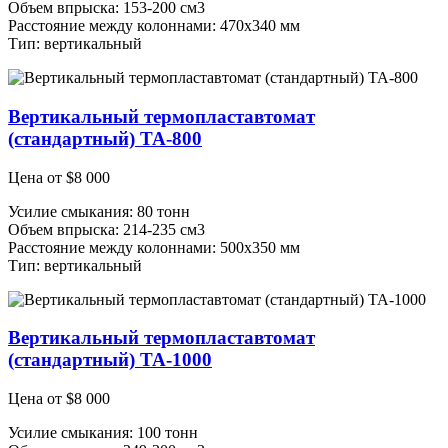
Объем впрыска: 153-200 см3
Расстояние между колоннами: 470х340 мм
Тип: вертикальный
Вертикальный термопластавтомат
(стандартный) ТА-800
Цена от
$
8 000
Усилие смыкания: 80 тонн
Объем впрыска: 214-235 см3
Расстояние между колоннами: 500х350 мм
Тип: вертикальный
Вертикальный термопластавтомат
(стандартный) ТА-1000
Цена от
$
8 000
Усилие смыкания: 100 тонн