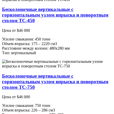
Бесколоночные вертикальные с
горизонтальным узлом впрыска и поворотным
столом TC-450
Цена от
$
46 000
Усилие смыкания: 450 тонн
Объем впрыска: 175 – 2220 см3
Расстояние между колонн: 480х280 мм
Тип: вертикальный
Бесколоночные вертикальные с
горизонтальным узлом впрыска и поворотным
столом ТС-750
Цена от
$
46 000
Усилие смыкания: 750 тонн
Объем впрыска: 226 – 286 см3