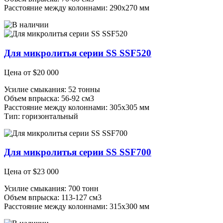
Расстояние между колоннами: 290х270 мм
Для микролитья серии SS SSF520
Цена от
$
20 000
Усилие смыкания: 52 тонны
Объем впрыска: 56-92 см3
Расстояние между колоннами: 305х305 мм
Тип: горизонтальный
Для микролитья серии SS SSF700
Цена от
$
23 000
Усилие смыкания: 700 тонн
Объем впрыска: 113-127 см3
Расстояние между колоннами: 315х300 мм