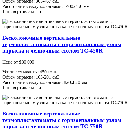
Объем впрыска: 365-467 см3
Расстояние между колоннами: 1400х450 мм
Тип: вертикальный
Бесколоночные вертикальные
термопластавтоматы с горизонтальным узлом
впрыска и челночным столом ТС-450R
Цена от
$
30 000
Усилие смыкания: 450 тонн
Объем впрыска: 163-201 см3
Расстояние между колоннами: 820х820 мм
Тип: вертикальный
Бесколоночные вертикальные
термопластавтоматы с горизонтальным узлом
впрыска и челночным столом TC-750R