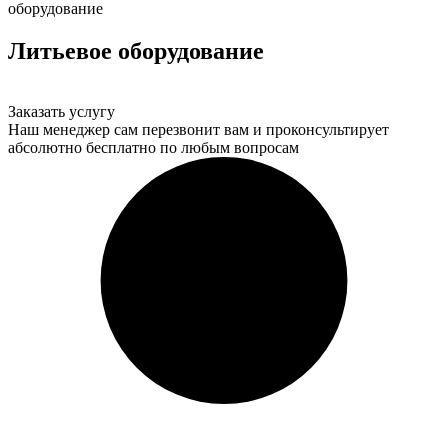
оборудование
Литьевое оборудование
Заказать услугу
Наш менеджер сам перезвонит вам и проконсультирует
абсолютно бесплатно по любым вопросам