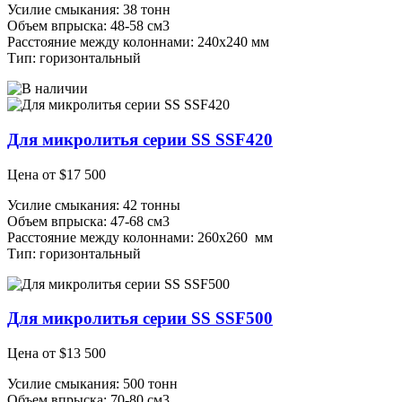
Усилие смыкания: 38 тонн
Объем впрыска: 48-58 см3
Расстояние между колоннами: 240х240 мм
Тип: горизонтальный
Для микролитья серии SS SSF420
Цена от
$
17 500
Усилие смыкания: 42 тонны
Объем впрыска: 47-68 см3
Расстояние между колоннами: 260х260 мм
Тип: горизонтальный
Для микролитья серии SS SSF500
Цена от
$
13 500
Усилие смыкания: 500 тонн
Объем впрыска: 70-80 см3