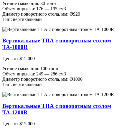
Усилие смыкания: 80 тонн
Объем впрыска: 176 — 195 см3
Диаметр поворотного стола, мм: Ø920
Тип: вертикальный
Вертикальные ТПА с поворотным столом
ТА-1000R
Цена от
$
15 000
Усилие смыкания: 100 тонн
Объем впрыска: 249 — 286 см3
Диаметр поворотного стола, мм: Ø1000
Тип: вертикальный
Вертикальные ТПА с поворотным столом
ТА-1200R
Цена от
$
15 000