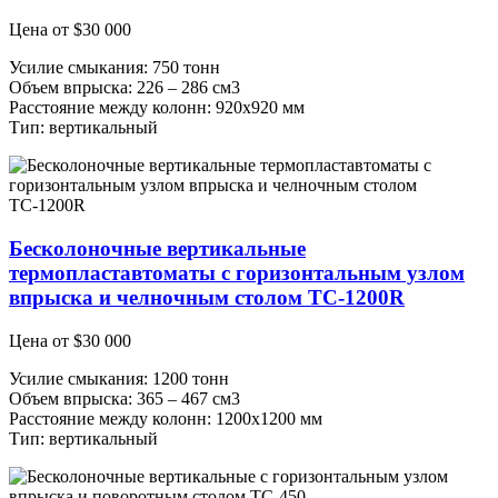
Цена от
$
30 000
Усилие смыкания: 750 тонн
Объем впрыска: 226 – 286 см3
Расстояние между колонн: 920х920 мм
Тип: вертикальный
Бесколоночные вертикальные
термопластавтоматы с горизонтальным узлом
впрыска и челночным столом ТС-1200R
Цена от
$
30 000
Усилие смыкания: 1200 тонн
Объем впрыска: 365 – 467 см3
Расстояние между колонн: 1200х1200 мм
Тип: вертикальный