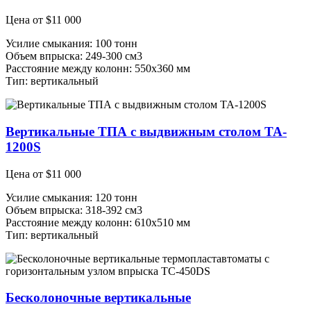
Цена от
$
11 000
Усилие смыкания: 100 тонн
Объем впрыска: 249-300 см3
Расстояние между колонн: 550х360 мм
Тип: вертикальный
Вертикальные ТПА с выдвижным столом TA-
1200S
Цена от
$
11 000
Усилие смыкания: 120 тонн
Объем впрыска: 318-392 см3
Расстояние между колонн: 610х510 мм
Тип: вертикальный
Бесколоночные вертикальные