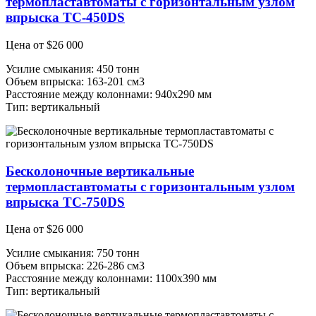
термопластавтоматы с горизонтальным узлом
впрыска ТС-450DS
Цена от
$
26 000
Усилие смыкания: 450 тонн
Объем впрыска: 163-201 см3
Расстояние между колоннами: 940х290 мм
Тип: вертикальный
Бесколоночные вертикальные
термопластавтоматы с горизонтальным узлом
впрыска ТС-750DS
Цена от
$
26 000
Усилие смыкания: 750 тонн
Объем впрыска: 226-286 см3
Расстояние между колоннами: 1100х390 мм
Тип: вертикальный