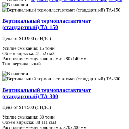
Вертикальный термопластавтомат
(стандартный) ТА-150
Цена от
$
10 900
(с НДС)
Усилие смыкания: 15 тонн
Объем впрыска: 41-52 см3
Расстояние между колоннами: 280х140 мм
Тип: вертикальный
Вертикальный термопластавтомат
(стандартный) ТА-300
Цена от
$
14 500
(с НДС)
Усилие смыкания: 30 тонн
Объем впрыска: 88-111 см3
Расстояние между колоннами: 370х200 мм