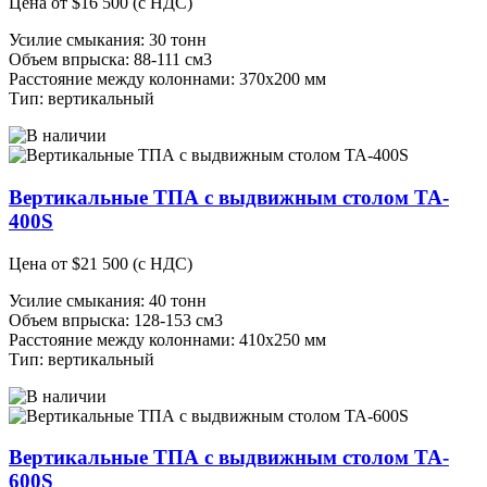
Цена от
$
16 500
(с НДС)
Усилие смыкания: 30 тонн
Объем впрыска: 88-111 см3
Расстояние между колоннами: 370х200 мм
Тип: вертикальный
Вертикальные ТПА с выдвижным столом TA-
400S
Цена от
$
21 500
(с НДС)
Усилие смыкания: 40 тонн
Объем впрыска: 128-153 см3
Расстояние между колоннами: 410х250 мм
Тип: вертикальный
Вертикальные ТПА с выдвижным столом TA-
600S